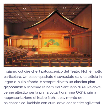
Iniziamo col dire che il palcoscenico del Teatro Noh è molto
particolare. Un palco quadrato è sovrastato da una tettoia in
legno e, sullo sfondo, è sempre dipinto un
classico pino
giapponese
a ricordare l’albero del Santuario di Asuka dove
venne allestito per la prima volta il dramma
Okina
, prima
rappresentazione di teatro Noh. Il pavimento del
palcoscenico, lucidato con cura, deve consentire agli attori