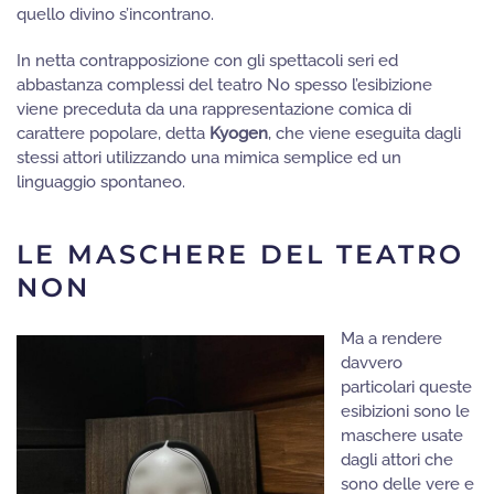
quello divino s’incontrano.
In netta contrapposizione con gli spettacoli seri ed
abbastanza complessi del teatro No spesso l’esibizione
viene preceduta da una rappresentazione comica di
carattere popolare, detta
Kyogen
, che viene eseguita dagli
stessi attori utilizzando una mimica semplice ed un
linguaggio spontaneo.
LE MASCHERE DEL TEATRO
NON
Ma a rendere
davvero
particolari queste
esibizioni sono le
maschere usate
dagli attori che
sono delle vere e