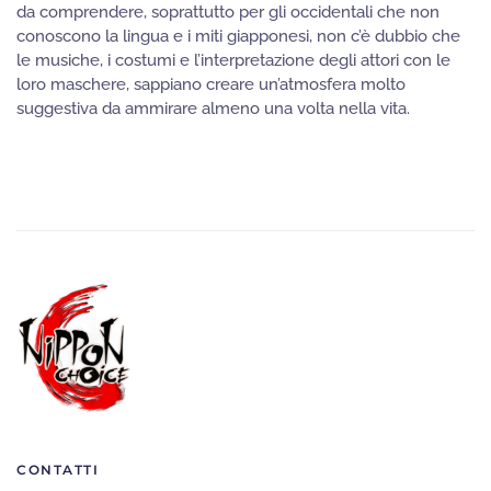
da comprendere, soprattutto per gli occidentali che non
conoscono la lingua e i miti giapponesi, non c’è dubbio che
le musiche, i costumi e l’interpretazione degli attori con le
loro maschere, sappiano creare un’atmosfera molto
suggestiva da ammirare almeno una volta nella vita.
CONTATTI