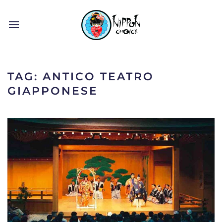
TAG:
ANTICO TEATRO
GIAPPONESE