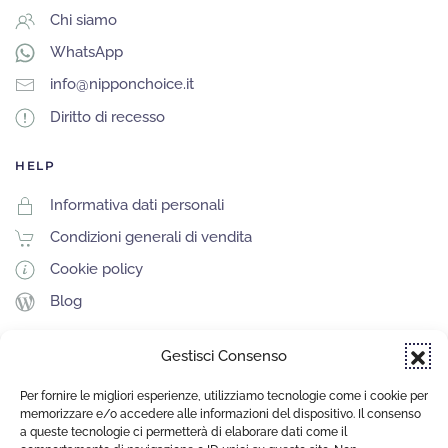
Chi siamo
WhatsApp
info@nipponchoice.it
Diritto di recesso
HELP
Informativa dati personali
Condizioni generali di vendita
Cookie policy
Blog
Gestisci Consenso
SITO REALIZZATO DA
Per fornire le migliori esperienze, utilizziamo tecnologie come i cookie per
memorizzare e/o accedere alle informazioni del dispositivo. Il consenso
a queste tecnologie ci permetterà di elaborare dati come il