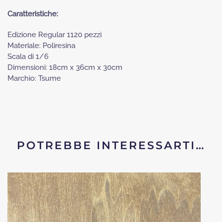
Caratteristiche:
Edizione Regular 1120 pezzi
Materiale: Poliresina
Scala di 1/6
Dimensioni: 18cm x 36cm x 30cm
Marchio: Tsume
POTREBBE INTERESSARTI…