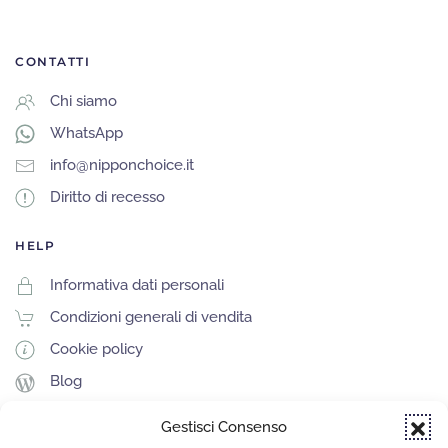
CONTATTI
Chi siamo
WhatsApp
info@nipponchoice.it
Diritto di recesso
HELP
Informativa dati personali
Condizioni generali di vendita
Cookie policy
Blog
Gestisci Consenso