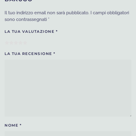
Il tuo indirizzo email non sarà pubblicato.
I campi obbligatori
sono contrassegnati
*
LA TUA VALUTAZIONE
*
LA TUA RECENSIONE
*
NOME
*