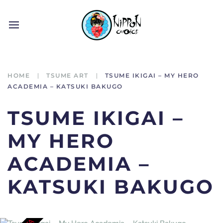
HOME
TSUME ART
TSUME IKIGAI – MY HERO
ACADEMIA – KATSUKI BAKUGO
TSUME IKIGAI –
MY HERO
ACADEMIA –
KATSUKI BAKUGO