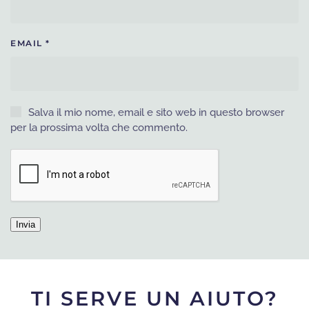
EMAIL
*
Salva il mio nome, email e sito web in questo browser
per la prossima volta che commento.
TI SERVE UN AIUTO?