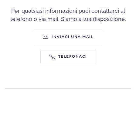
Per qualsiasi informazioni puoi contattarci al
telefono o via mail. Siamo a tua disposizione.
INVIACI UNA MAIL
TELEFONACI