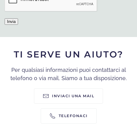
TI SERVE UN AIUTO?
Per qualsiasi informazioni puoi contattarci al
telefono o via mail. Siamo a tua disposizione.
INVIACI UNA MAIL
TELEFONACI