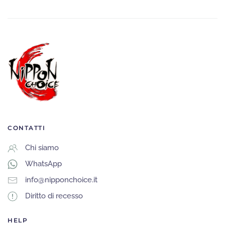
CONTATTI
Chi siamo
WhatsApp
info@nipponchoice.it
Diritto di recesso
HELP