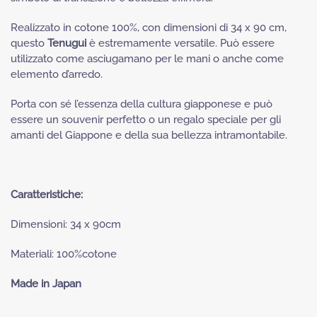
Realizzato in cotone 100%, con dimensioni di 34 x 90 cm,
questo
Tenugui
è estremamente versatile. Può essere
utilizzato come asciugamano per le mani o anche come
elemento d’arredo.
Porta con sé l’essenza della cultura giapponese e può
essere un souvenir perfetto o un regalo speciale per gli
amanti del Giappone e della sua bellezza intramontabile.
Caratteristiche:
Dimensioni: 34 x 90cm
Materiali: 100%cotone
Made in Japan