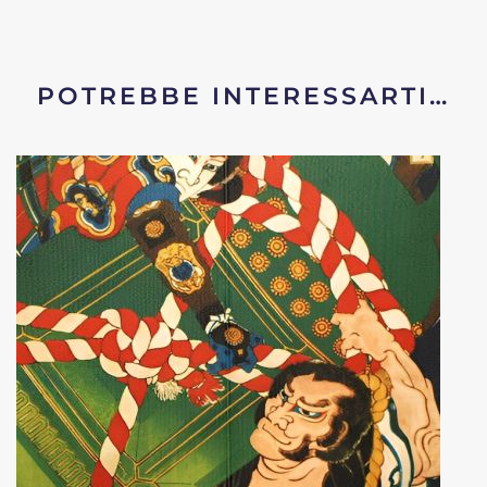
POTREBBE INTERESSARTI…