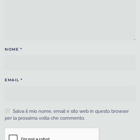
NOME
*
EMAIL
*
Salva il mio nome, email e sito web in questo browser
per la prossima volta che commento.