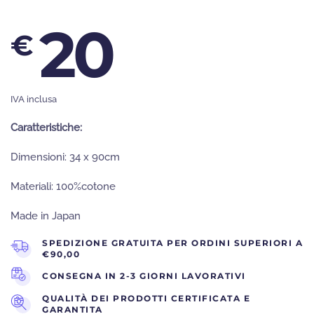
20
€
IVA inclusa
Caratteristiche:
Dimensioni: 34 x 90cm
Materiali: 100%cotone
Made in Japan
SPEDIZIONE GRATUITA PER ORDINI SUPERIORI A
€90,00
CONSEGNA IN 2-3 GIORNI LAVORATIVI
QUALITÀ DEI PRODOTTI CERTIFICATA E
GARANTITA