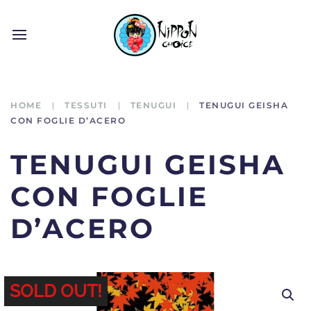
HOME
TESSUTI
TENUGUI
TENUGUI GEISHA
CON FOGLIE D’ACERO
TENUGUI GEISHA
CON FOGLIE
D’ACERO
SOLD OUT!