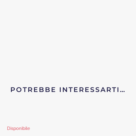
POTREBBE INTERESSARTI…
Disponibile