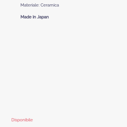
Materiale: Ceramica
Made in Japan
Disponibile