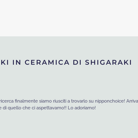
KI IN CERAMICA DI SHIGARAKI
icerca finalmente siamo riusciti a trovarlo su nipponchoice! Arriva
e di quello che ci aspettavamo!! Lo adoriamo!