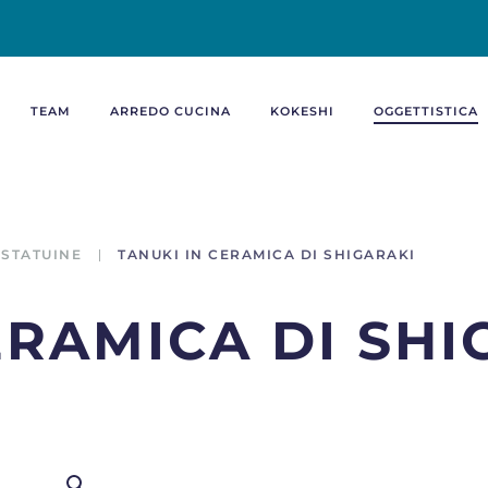
TEAM
ARREDO CUCINA
KOKESHI
OGGETTISTICA
STATUINE
TANUKI IN CERAMICA DI SHIGARAKI
ERAMICA DI SHI