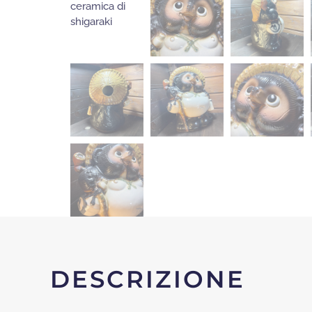
DESCRIZIONE