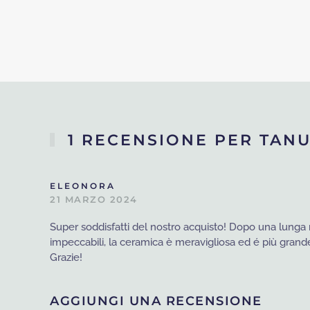
1 RECENSIONE PER
TANU
ELEONORA
21 MARZO 2024
Super soddisfatti del nostro acquisto! Dopo una lunga r
impeccabili, la ceramica è meravigliosa ed é più grand
Grazie!
AGGIUNGI UNA RECENSIONE