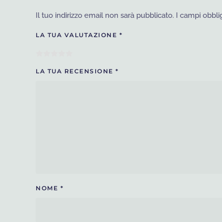
Il tuo indirizzo email non sarà pubblicato.
I campi obbli
LA TUA VALUTAZIONE
*
LA TUA RECENSIONE
*
NOME
*