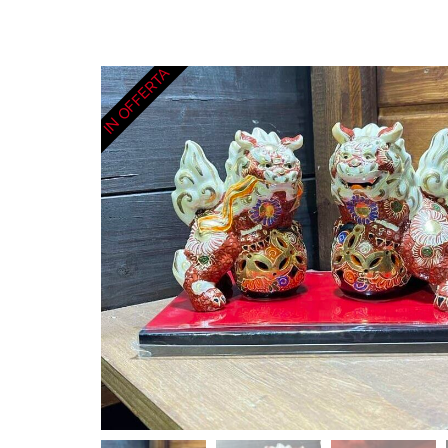
IN OFFERTA