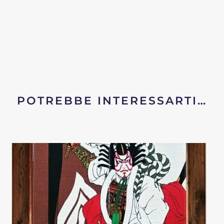
POTREBBE INTERESSARTI…