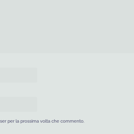
wser per la prossima volta che commento.