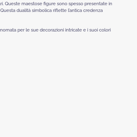
ari. Queste maestose figure sono spesso presentate in
. Questa dualità simbolica riflette l’antica credenza
inomata per le sue decorazioni intricate e i suoi colori