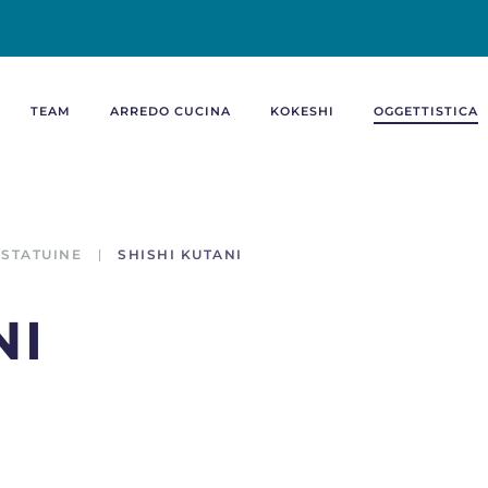
TEAM
ARREDO CUCINA
KOKESHI
OGGETTISTICA
STATUINE
SHISHI KUTANI
NI