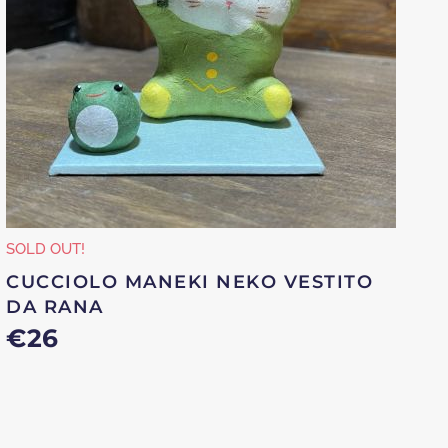
SOLD OUT!
CUCCIOLO MANEKI NEKO VESTITO
DA RANA
€
26