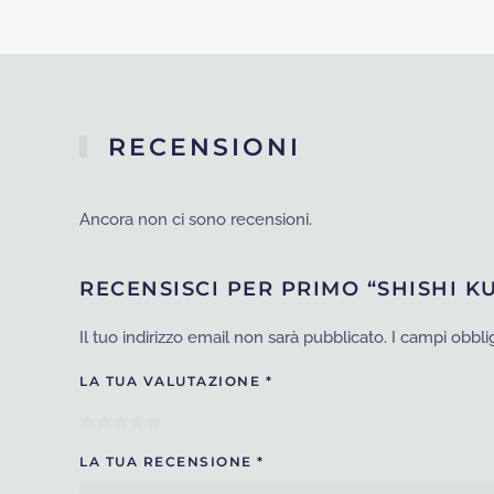
RECENSIONI
Ancora non ci sono recensioni.
RECENSISCI PER PRIMO “SHISHI K
Il tuo indirizzo email non sarà pubblicato.
I campi obbli
LA TUA VALUTAZIONE
*
LA TUA RECENSIONE
*