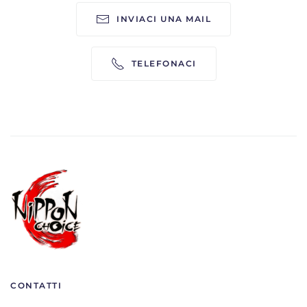
INVIACI UNA MAIL
TELEFONACI
CONTATTI