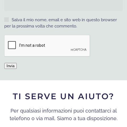
Salva il mio nome, email e sito web in questo browser
per la prossima volta che commento.
TI SERVE UN AIUTO?
Per qualsiasi informazioni puoi contattarci al
telefono o via mail. Siamo a tua disposizione.