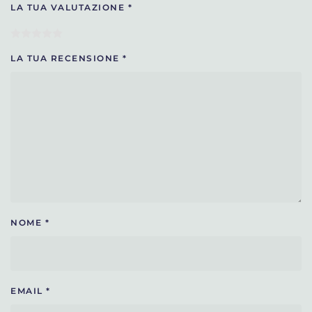
LA TUA VALUTAZIONE
*
LA TUA RECENSIONE
*
NOME
*
EMAIL
*