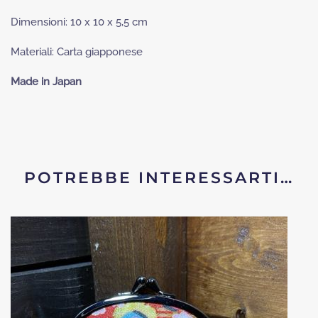
Dimensioni: 10 x 10 x 5,5 cm
Materiali: Carta giapponese
Made in Japan
POTREBBE INTERESSARTI…