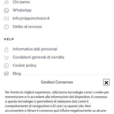
Chi siamo
WhatsApp
info@nipponchoice.it
Diritto di recesso
HELP
Informativa dati personali
Condizioni generali di vendita
Cookie policy
Blog
Gestisci Consenso
Per fornire le migliori esperienze, utilizziamo tecnologie come i cookie per
SITO REALIZZATO DA
memorizzare e/o accedere alle informazioni del dispositivo. Il consenso
a queste tecnologie ci permetterà di elaborare dati come il
comportamento di navigazione o ID unici su questo sito. Non
acconsentire o ritirare il consenso può influire negativamente su alcune