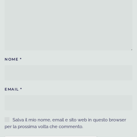
NOME
*
EMAIL
*
Salva il mio nome, email e sito web in questo browser
per la prossima volta che commento.