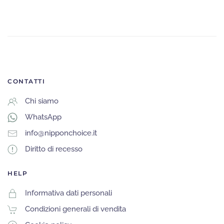
CONTATTI
Chi siamo
WhatsApp
info@nipponchoice.it
Diritto di recesso
HELP
Informativa dati personali
Condizioni generali di vendita