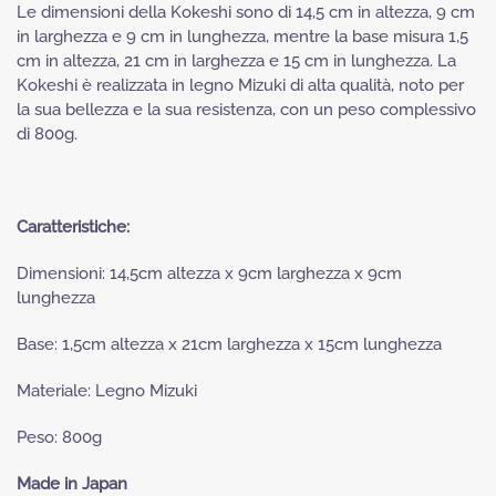
Le dimensioni della Kokeshi sono di 14,5 cm in altezza, 9 cm
in larghezza e 9 cm in lunghezza, mentre la base misura 1,5
cm in altezza, 21 cm in larghezza e 15 cm in lunghezza. La
Kokeshi è realizzata in legno Mizuki di alta qualità, noto per
la sua bellezza e la sua resistenza, con un peso complessivo
di 800g.
Caratteristiche:
Dimensioni: 14,5cm altezza x 9cm larghezza x 9cm
lunghezza
Base: 1,5cm altezza x 21cm larghezza x 15cm lunghezza
Materiale: Legno Mizuki
Peso: 800g
Made in Japan