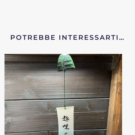
POTREBBE INTERESSARTI…