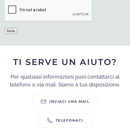
TI SERVE UN AIUTO?
Per qualsiasi informazioni puoi contattarci al
telefono o via mail. Siamo a tua disposizione.
INVIACI UNA MAIL
TELEFONACI