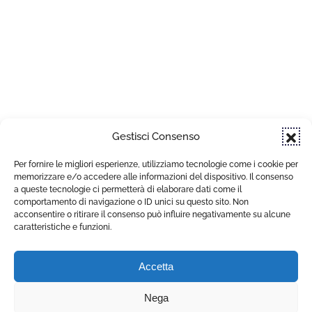
Gestisci Consenso
Per fornire le migliori esperienze, utilizziamo tecnologie come i cookie per
memorizzare e/o accedere alle informazioni del dispositivo. Il consenso
a queste tecnologie ci permetterà di elaborare dati come il
comportamento di navigazione o ID unici su questo sito. Non
acconsentire o ritirare il consenso può influire negativamente su alcune
caratteristiche e funzioni.
Accetta
Nega