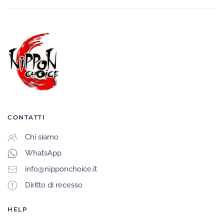
CONTATTI
Chi siamo
WhatsApp
info@nipponchoice.it
Diritto di recesso
HELP