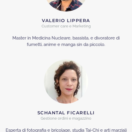
VALERIO LIPPERA
Customer care e Marketing
Master in Medicina Nucleare, bassista, e divoratore di
fumetti, anime e manga sin da piccolo.
SCHANTAL FICARELLI
Gestione ordini e magazzino
Esperta di fotografia e bricolage, studia Tai-Chi e arti marziali