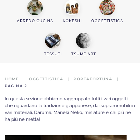
ARREDO CUCINA
KOKESHI
OGGETTISTICA
TESSUTI
TSUME ART
HOME
OGGETTISTICA
PORTAFORTUNA
PAGINA 2
In questa sezione abbiamo raggruppato tutti i vari oggetti
che riguardano la tradizione giapponese, dai soprammobili in
vari materiali, Daruma, Maneki Neko, miniature e chi più ne
ha più ne metta!