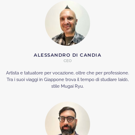
ALESSANDRO DI CANDIA
CEO
Artista e tatuatore per vocazione, oltre che per professione.
Tra i suoi viaggi in Giappone trova il tempo di studiare
Iaidō,
stile Mugai Ryu.