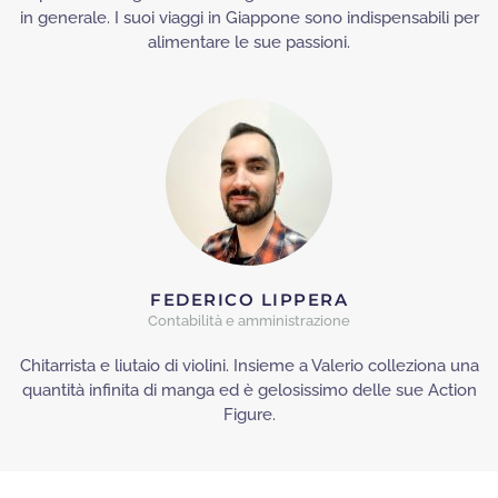
in generale. I suoi viaggi in Giappone sono indispensabili per
alimentare le sue passioni.
FEDERICO LIPPERA
Contabilità e amministrazione
Chitarrista e liutaio di violini. Insieme a Valerio colleziona una
quantità infinita di manga ed è gelosissimo delle sue Action
Figure.