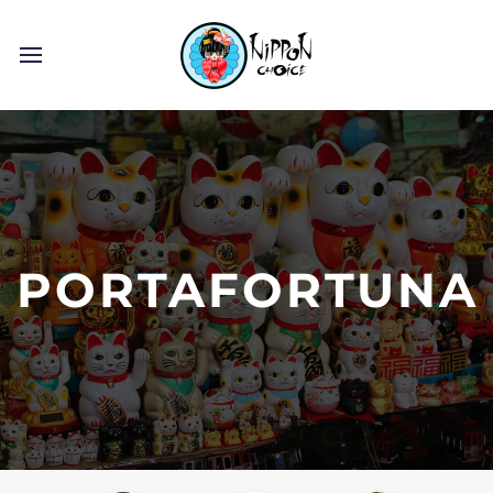
PORTAFORTUNA