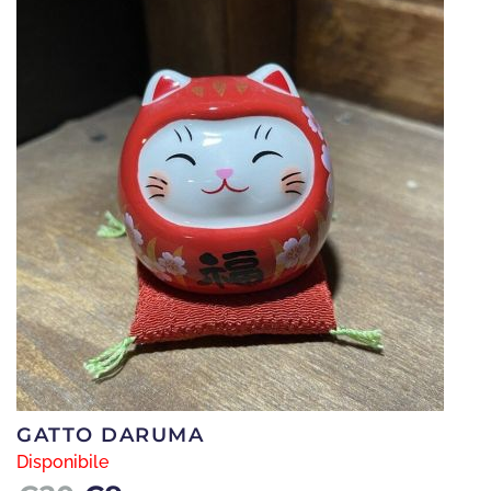
GATTO DARUMA
Disponibile